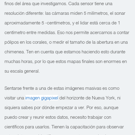
finos del área que investigamos. Cada sensor tiene una
resolución diferente: las cámaras miden 5 milímetros, el sonar
aproximadamente 5 -centímetros, y el lidar está cerca de 1
centímetro entre medidas. Eso nos permite acercarnos a contar
pólipos en los corales, o medir el tamaño de la abertura en una
chimenea. Ten en cuenta que estamos haciendo esto durante
muchas horas, por lo que estos mapas finales son enormes en
su escala general.
Sentarse frente a una de estas imágenes masivas es como
visitar una
imagen gigapixel
del horizonte de Nueva York, ni
siquiera sabes por dónde empezar a ver. Por eso, aunque
puedo crear y reunir estos datos, necesito trabajar con
científicos para usarlos. Tienen la capacitación para observar