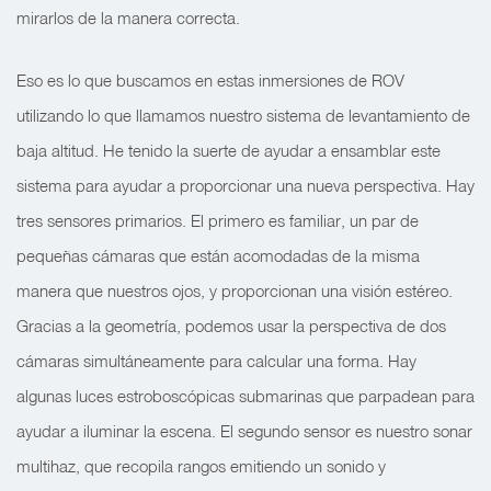
mirarlos de la manera correcta.
Eso es lo que buscamos en estas inmersiones de ROV
utilizando lo que llamamos nuestro sistema de levantamiento de
baja altitud. He tenido la suerte de ayudar a ensamblar este
sistema para ayudar a proporcionar una nueva perspectiva. Hay
tres sensores primarios. El primero es familiar, un par de
pequeñas cámaras que están acomodadas de la misma
manera que nuestros ojos, y proporcionan una visión estéreo.
Gracias a la geometría, podemos usar la perspectiva de dos
cámaras simultáneamente para calcular una forma. Hay
algunas luces estroboscópicas submarinas que parpadean para
ayudar a iluminar la escena. El segundo sensor es nuestro sonar
multihaz, que recopila rangos emitiendo un sonido y