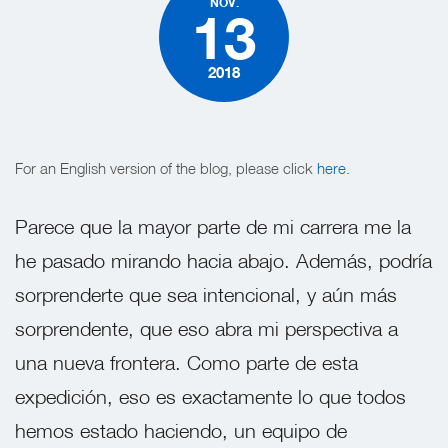
NOV.
13
2018
For an English version of the blog, please click
here
.
Parece que la mayor parte de mi carrera me la
he pasado mirando hacia abajo. Además, podría
sorprenderte que sea intencional, y aún más
sorprendente, que eso abra mi perspectiva a
una nueva frontera. Como parte de esta
expedición, eso es exactamente lo que todos
hemos estado haciendo, un equipo de