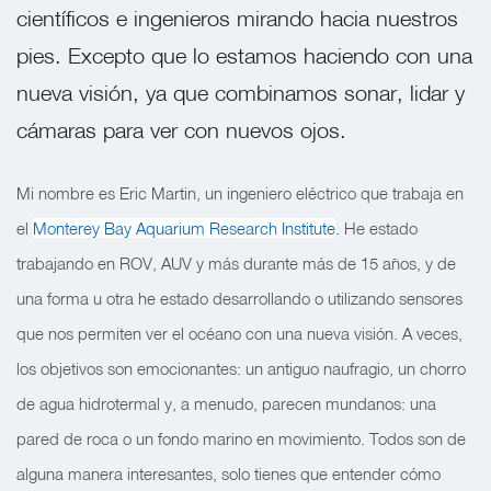
científicos e ingenieros mirando hacia nuestros
pies. Excepto que lo estamos haciendo con una
nueva visión, ya que combinamos sonar, lidar y
cámaras para ver con nuevos ojos.
Mi nombre es Eric Martin, un ingeniero eléctrico que trabaja en
el
Monterey Bay Aquarium Research Institute
.
He estado
trabajando en ROV, AUV y más durante más de 15 años, y de
una forma u otra he estado desarrollando o utilizando sensores
que nos permiten ver el océano con una nueva visión. A veces,
los objetivos son emocionantes: un antiguo naufragio, un chorro
de agua hidrotermal y, a menudo, parecen mundanos: una
pared de roca o un fondo marino en movimiento. Todos son de
alguna manera interesantes, solo tienes que entender cómo