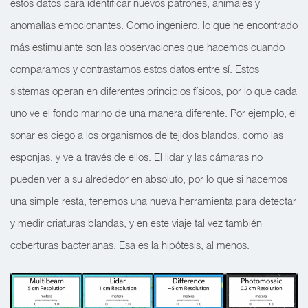
estos datos para identificar nuevos patrones, animales y
anomalías emocionantes. Como ingeniero, lo que he encontrado
más estimulante son las observaciones que hacemos cuando
comparamos y contrastamos estos datos entre sí. Estos
sistemas operan en diferentes principios físicos, por lo que cada
uno ve el fondo marino de una manera diferente. Por ejemplo, el
sonar es ciego a los organismos de tejidos blandos, como las
esponjas, y ve a través de ellos. El lidar y las cámaras no
pueden ver a su alrededor en absoluto, por lo que si hacemos
una simple resta, tenemos una nueva herramienta para detectar
y medir criaturas blandas, y en este viaje tal vez también
coberturas bacterianas. Esa es la hipótesis, al menos.