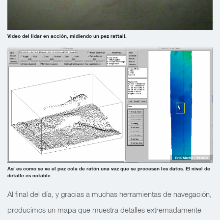
Video del lidar en acción, midiendo un pez rattail.
Eric Martin / MBARI
Así es como se ve el pez cola de ratón una vez que se procesan los datos. El nivel de
detalle es notable.
Al final del día, y gracias a muchas herramientas de navegación,
producimos un mapa que muestra detalles extremadamente