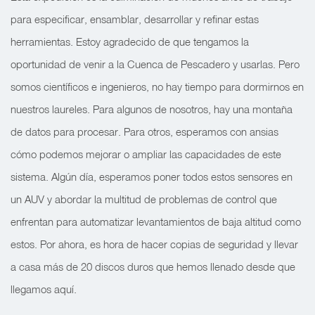
para especificar, ensamblar, desarrollar y refinar estas
herramientas. Estoy agradecido de que tengamos la
oportunidad de venir a la Cuenca de Pescadero y usarlas. Pero
somos científicos e ingenieros, no hay tiempo para dormirnos en
nuestros laureles. Para algunos de nosotros, hay una montaña
de datos para procesar. Para otros, esperamos con ansias
cómo podemos mejorar o ampliar las capacidades de este
sistema. Algún día, esperamos poner todos estos sensores en
un AUV y abordar la multitud de problemas de control que
enfrentan para automatizar levantamientos de baja altitud como
estos. Por ahora, es hora de hacer copias de seguridad y llevar
a casa más de 20 discos duros que hemos llenado desde que
llegamos aquí.