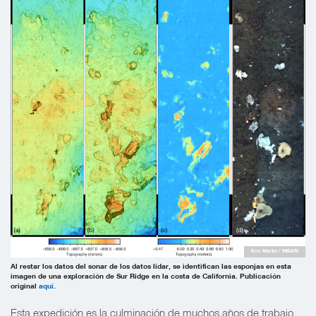
Eric Martin / MBARI
Al restar los datos del sonar de los datos lidar, se identifican las esponjas en esta
imagen de una exploración de Sur Ridge en la costa de California. Publicación
original
aquí
.
Esta expedición es la culminación de muchos años de trabajo