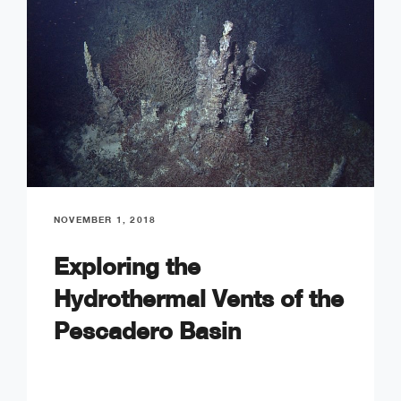
NOVEMBER 1, 2018
Exploring the
Hydrothermal Vents of the
Pescadero Basin