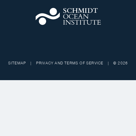
SITEMAP
|
PRIVACY AND TERMS OF SERVICE
|
© 2026