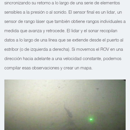
sincronizando su retorno a lo largo de una serie de elementos
sensibles a la presión o al sonido. El sensor final es un lidar, un
sensor de rango láser que también obtiene rangos individuales a
medida que avanza y retrocede. El lidar y el sonar recopilan
datos a lo largo de una línea que se extiende desde el puerto al
estribor (o de izquierda a derecha). Si movemos el ROV en una
dirección hacia adelante a una velocidad constante, podemos
compilar esas observaciones y crear un mapa.