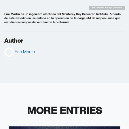
SOI / Monika Naranjo Gonzalez
Eric Martin es un ingeniero eléctrico del Monterey Bay Research Institute. A bordo
de esta expedición, se enfoca en la operación de la carga útil de mapeo única que
estudia los campos de ventilación hidrotermal.
Author
Eric Martin
MORE ENTRIES